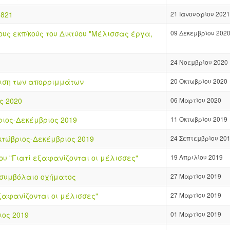
1821
21 Ιανουαρίου 2021
υς εκπ/κούς του Δικτύου "Μέλισσας έργα,
09 Δεκεμβρίου 202
24 Νοεμβρίου 2020
ριση των απορριμμάτων
20 Οκτωβρίου 2020
ς 2020
06 Μαρτίου 2020
ιος-Δεκέμβριος 2019
11 Οκτωβρίου 2019
τώβριος-Δεκέμβριος 2019
24 Σεπτεμβρίου 20
 "Γιατί εξαφανίζονται οι μέλισσες"
19 Απριλίου 2019
συμβόλαιο οχήματος
27 Μαρτίου 2019
ξαφανίζονται οι μέλισσες"
27 Μαρτίου 2019
ιος 2019
01 Μαρτίου 2019