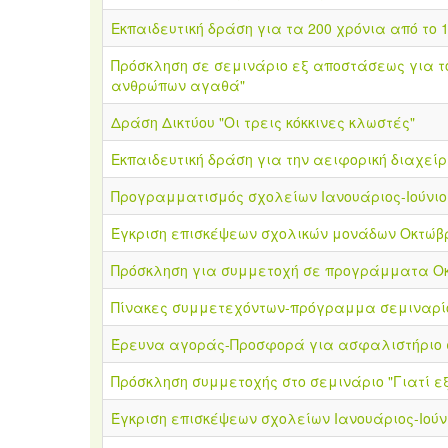
Εκπαιδευτική δράση για τα 200 χρόνια από το 
Πρόσκληση σε σεμινάριο εξ αποστάσεως για το
ανθρώπων αγαθά"
Δράση Δικτύου "Οι τρεις κόκκινες κλωστές"
Εκπαιδευτική δράση για την αειφορική διαχεί
Προγραμματισμός σχολείων Ιανουάριος-Ιούνιο
Έγκριση επισκέψεων σχολικών μονάδων Οκτώβρ
Πρόσκληση για συμμετοχή σε προγράμματα Οκ
Πίνακες συμμετεχόντων-πρόγραμμα σεμιναρίου
Έρευνα αγοράς-Προσφορά για ασφαλιστήριο 
Πρόσκληση συμμετοχής στο σεμινάριο "Γιατί ε
Έγκριση επισκέψεων σχολείων Ιανουάριος-Ιούν