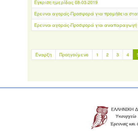
Έγκριση ημερίδας 08-03-2019
Έρευνα αγοράς-Προσφορά για προμήθεια στα
Έρευνα αγοράς-Προσφορά για αναπαραγωγή ε
Έναρξη
Προηγούμενο
1
2
3
4