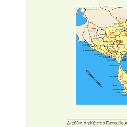
Διεύθυνση:
Κέντρο Εκπαίδευ