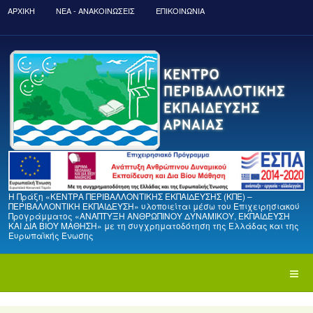
ΑΡΧΙΚΉ
ΝΈΑ - ΑΝΑΚΟΙΝΏΣΕΙΣ
ΕΠΙΚΟΙΝΩΝΙΑ
Η Πράξη «ΚΕΝΤΡΑ ΠΕΡΙΒΑΛΛΟΝΤΙΚΗΣ ΕΚΠΑΙΔΕΥΣΗΣ (ΚΠΕ) –
ΠΕΡΙΒΑΛΛΟΝΤΙΚΗ ΕΚΠΑΙΔΕΥΣΗ» υλοποιείται μέσω του Επιχειρησιακού
Προγράμματος «ΑΝΑΠΤΥΞΗ ΑΝΘΡΩΠΙΝΟΥ ΔΥΝΑΜΙΚΟΥ, ΕΚΠΑΙΔΕΥΣΗ
ΚΑΙ ΔΙΑ ΒΙΟΥ ΜΑΘΗΣΗ» με τη συγχρηματοδότηση της Ελλάδας και της
Ευρωπαϊκής Ένωσης