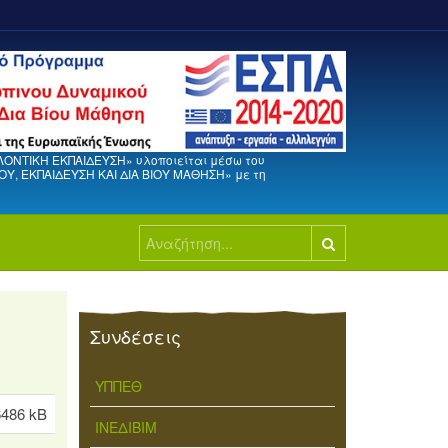
ΛΟΝΤΙΚΗ ΕΚΠΑΙΔΕΥΣΗ» υλοποιείται μέσω του
, ΕΚΠΑΙΔΕΥΣΗ ΚΑΙ ΔΙΑ ΒΙΟΥ ΜΑΘΗΣΗ» με τη
Αναζήτηση...
Συνδέσεις
ΥΠΠΕΘ
6486 kB
ΙΝΕΔΙΒΙΜ