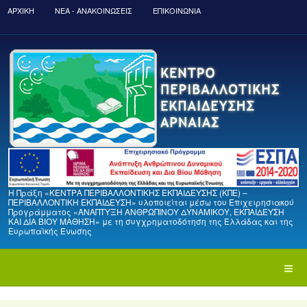
ΑΡΧΙΚΉ
ΝΈΑ - ΑΝΑΚΟΙΝΏΣΕΙΣ
ΕΠΙΚΟΙΝΩΝΙΑ
Η Πράξη «ΚΕΝΤΡΑ ΠΕΡΙΒΑΛΛΟΝΤΙΚΗΣ ΕΚΠΑΙΔΕΥΣΗΣ (ΚΠΕ) –
ΠΕΡΙΒΑΛΛΟΝΤΙΚΗ ΕΚΠΑΙΔΕΥΣΗ» υλοποιείται μέσω του Επιχειρησιακού
Προγράμματος «ΑΝΑΠΤΥΞΗ ΑΝΘΡΩΠΙΝΟΥ ΔΥΝΑΜΙΚΟΥ, ΕΚΠΑΙΔΕΥΣΗ
ΚΑΙ ΔΙΑ ΒΙΟΥ ΜΑΘΗΣΗ» με τη συγχρηματοδότηση της Ελλάδας και της
Ευρωπαϊκής Ένωσης