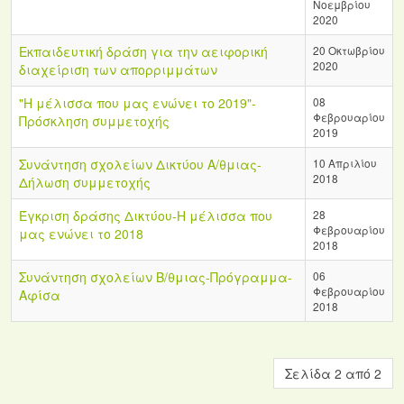
Νοεμβρίου
2020
Εκπαιδευτική δράση για την αειφορική
20 Οκτωβρίου
2020
διαχείριση των απορριμμάτων
"Η μέλισσα που μας ενώνει το 2019"-
08
Φεβρουαρίου
Πρόσκληση συμμετοχής
2019
Συνάντηση σχολείων Δικτύου Α/θμιας-
10 Απριλίου
2018
Δήλωση συμμετοχής
Έγκριση δράσης Δικτύου-Η μέλισσα που
28
Φεβρουαρίου
μας ενώνει το 2018
2018
Συνάντηση σχολείων Β/θμιας-Πρόγραμμα-
06
Φεβρουαρίου
Αφίσα
2018
Σελίδα 2 από 2