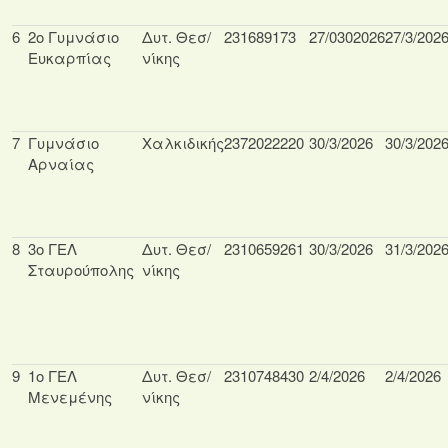
6
2ο Γυμνάσιο
Δυτ. Θεσ/
231689173
27/0302026
27/3/202
Ευκαρπίας
νίκης
7
Γυμνάσιο
Χαλκιδικής
2372022220
30/3/2026
30/3/202
Αρναίας
8
3ο ΓΕΛ
Δυτ. Θεσ/
2310659261
30/3/2026
31/3/202
Σταυρούπολης
νίκης
9
1ο ΓΕΛ
Δυτ. Θεσ/
2310748430
2/4/2026
2/4/2026
Μενεμένης
νίκης