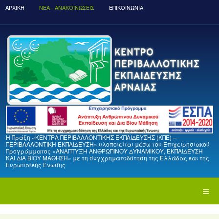
ΑΡΧΙΚΉ
ΝΈΑ - ΑΝΑΚΟΙΝΏΣΕΙΣ
ΕΠΙΚΟΙΝΩΝΙΑ
Η Πράξη «ΚΕΝΤΡΑ ΠΕΡΙΒΑΛΛΟΝΤΙΚΗΣ ΕΚΠΑΙΔΕΥΣΗΣ (ΚΠΕ) –
ΠΕΡΙΒΑΛΛΟΝΤΙΚΗ ΕΚΠΑΙΔΕΥΣΗ» υλοποιείται μέσω του Επιχειρησιακού
Προγράμματος «ΑΝΑΠΤΥΞΗ ΑΝΘΡΩΠΙΝΟΥ ΔΥΝΑΜΙΚΟΥ, ΕΚΠΑΙΔΕΥΣΗ
ΚΑΙ ΔΙΑ ΒΙΟΥ ΜΑΘΗΣΗ» με τη συγχρηματοδότηση της Ελλάδας και της
Ευρωπαϊκής Ένωσης