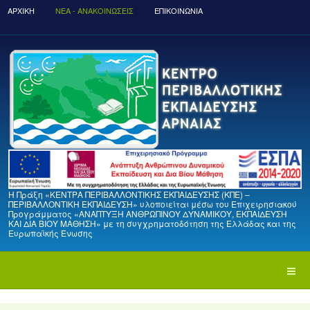
ΑΡΧΙΚΉ
ΝΈΑ - ΑΝΑΚΟΙΝΏΣΕΙΣ
ΕΠΙΚΟΙΝΩΝΙΑ
Η Πράξη «ΚΕΝΤΡΑ ΠΕΡΙΒΑΛΛΟΝΤΙΚΗΣ ΕΚΠΑΙΔΕΥΣΗΣ (ΚΠΕ) –
ΠΕΡΙΒΑΛΛΟΝΤΙΚΗ ΕΚΠΑΙΔΕΥΣΗ» υλοποιείται μέσω του Επιχειρησιακού
Προγράμματος «ΑΝΑΠΤΥΞΗ ΑΝΘΡΩΠΙΝΟΥ ΔΥΝΑΜΙΚΟΥ, ΕΚΠΑΙΔΕΥΣΗ
ΚΑΙ ΔΙΑ ΒΙΟΥ ΜΑΘΗΣΗ» με τη συγχρηματοδότηση της Ελλάδας και της
Ευρωπαϊκής Ένωσης