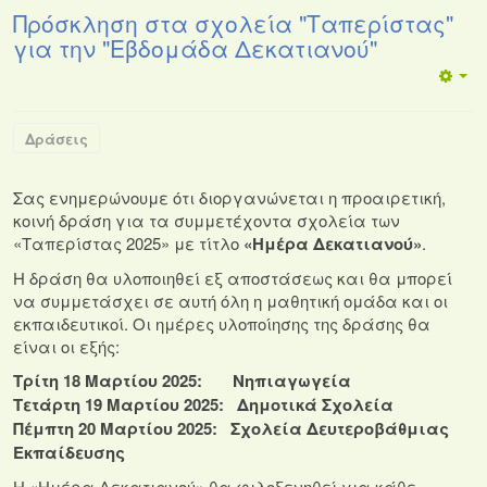
Πρόσκληση στα σχολεία "Ταπερίστας"
για την "Εβδομάδα Δεκατιανού"
Δράσεις
Σας ενημερώνουμε ότι διοργανώνεται η προαιρετική,
κοινή δράση για τα συμμετέχοντα σχολεία των
«Ταπερίστας 2025» με τίτλο
«Ημέρα Δεκατιανού»
.
Η δράση θα υλοποιηθεί εξ αποστάσεως και θα μπορεί
να συμμετάσχει σε αυτή όλη η μαθητική ομάδα και οι
εκπαιδευτικοί. Οι ημέρες υλοποίησης της δράσης θα
είναι οι εξής:
Τρίτη
18 Μαρτίου 2025: Νηπιαγωγεία
Τετάρτη 19 Μαρτίου 2025: Δημοτικά Σχολεία
Πέμπτη 20 Μαρτίου 2025: Σχολεία Δευτεροβάθμιας
Εκπαίδευσης
Η «Ημέρα Δεκατιανού» θα φιλοξενηθεί για κάθε