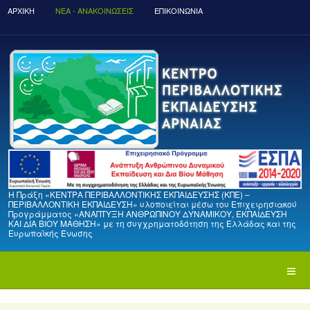
ΑΡΧΙΚΉ
ΝΈΑ - ΑΝΑΚΟΙΝΏΣΕΙΣ
ΕΠΙΚΟΙΝΩΝΙΑ
Η Πράξη «ΚΕΝΤΡΑ ΠΕΡΙΒΑΛΛΟΝΤΙΚΗΣ ΕΚΠΑΙΔΕΥΣΗΣ (ΚΠΕ) –
ΠΕΡΙΒΑΛΛΟΝΤΙΚΗ ΕΚΠΑΙΔΕΥΣΗ» υλοποιείται μέσω του Επιχειρησιακού
Προγράμματος «ΑΝΑΠΤΥΞΗ ΑΝΘΡΩΠΙΝΟΥ ΔΥΝΑΜΙΚΟΥ, ΕΚΠΑΙΔΕΥΣΗ
ΚΑΙ ΔΙΑ ΒΙΟΥ ΜΑΘΗΣΗ» με τη συγχρηματοδότηση της Ελλάδας και της
Ευρωπαϊκής Ένωσης