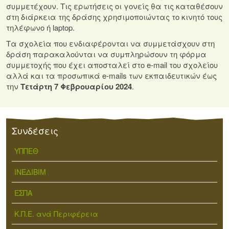
συμμετέχουν. Τις ερωτήσεις οι γονείς θα τις καταθέσουν
στη διάρκεια της δράσης χρησιμοποιώντας το κινητό τους
τηλέφωνο ή laptop.
Τα σχολεία που ενδιαφέρονται να συμμετάσχουν στη
δράση παρακαλούνται να συμπληρώσουν τη φόρμα
συμμετοχής που έχει αποσταλεί στο e-mail του σχολείου
αλλά και τα προσωπικά e-mails των εκπαιδευτικών έως
την
Τετάρτη 7 Φεβρουαρίου 2024
.
Συνδέσεις
ΥΠΠΕΘ
ΙΝΕΔΙΒΙΜ
ΕΣΠΑ
Κ.Π.Ε. ανά Περιφέρεια