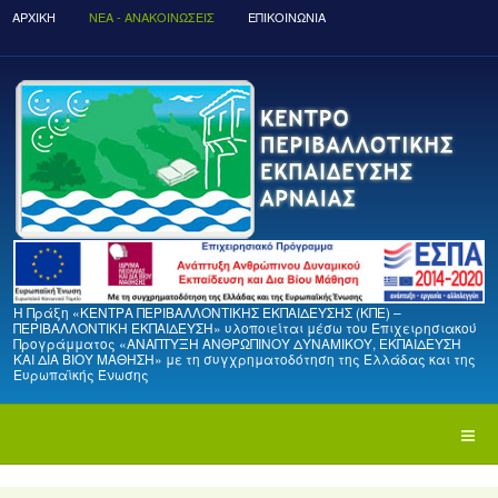
ΑΡΧΙΚΉ
ΝΈΑ - ΑΝΑΚΟΙΝΏΣΕΙΣ
ΕΠΙΚΟΙΝΩΝΙΑ
Η Πράξη «ΚΕΝΤΡΑ ΠΕΡΙΒΑΛΛΟΝΤΙΚΗΣ ΕΚΠΑΙΔΕΥΣΗΣ (ΚΠΕ) –
ΠΕΡΙΒΑΛΛΟΝΤΙΚΗ ΕΚΠΑΙΔΕΥΣΗ» υλοποιείται μέσω του Επιχειρησιακού
Προγράμματος «ΑΝΑΠΤΥΞΗ ΑΝΘΡΩΠΙΝΟΥ ΔΥΝΑΜΙΚΟΥ, ΕΚΠΑΙΔΕΥΣΗ
ΚΑΙ ΔΙΑ ΒΙΟΥ ΜΑΘΗΣΗ» με τη συγχρηματοδότηση της Ελλάδας και της
Ευρωπαϊκής Ένωσης