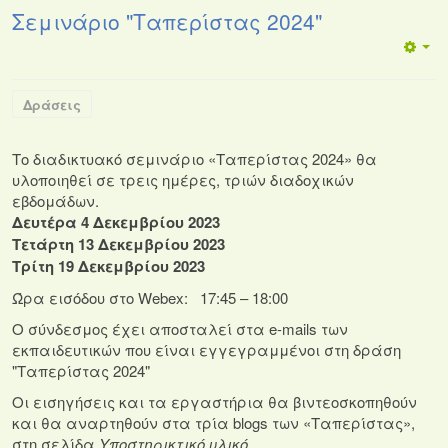
Σεμινάριο "Ταπερίστας 2024"
Δράσεις
Το διαδικτυακό σεμινάριο «Ταπερίστας 2024» θα
υλοποιηθεί σε τρεις ημέρες, τριών διαδοχικών
εβδομάδων.
Δευτέρα 4 Δεκεμβρίου 2023
Τετάρτη 13 Δεκεμβρίου 2023
Τρίτη 19 Δεκεμβρίου 2023
Ώρα εισόδου στο Webex: 17:45 – 18:00
Ο σύνδεσμος έχει αποσταλεί στα e-mails των
εκπαιδευτικών που είναι εγγεγραμμένοι στη δράση
"Ταπερίστας 2024"
Οι εισηγήσεις και τα εργαστήρια θα βιντεοσκοπηθούν
και θα αναρτηθούν στα τρία blogs των «Ταπερίστας»,
στη σελίδα
Υποστηρικτικό υλικό.