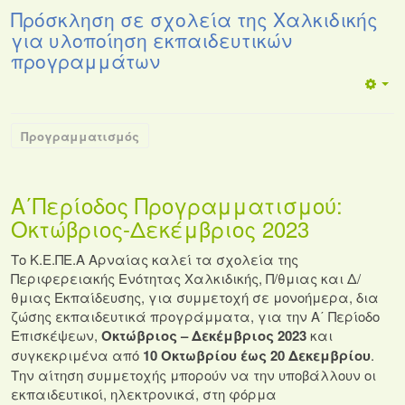
Πρόσκληση σε σχολεία της Χαλκιδικής
για υλοποίηση εκπαιδευτικών
προγραμμάτων
Προγραμματισμός
Α΄Περίοδος Προγραμματισμού:
Οκτώβριος-Δεκέμβριος 2023
Το Κ.Ε.ΠΕ.Α Αρναίας καλεί τα σχολεία της
Περιφερειακής Ενότητας Χαλκιδικής, Π/θμιας και Δ/
θμιας Εκπαίδευσης, για συμμετοχή σε μονοήμερα, δια
ζώσης εκπαιδευτικά προγράμματα, για την Α΄ Περίοδο
Επισκέψεων,
Οκτώβριος – Δεκέμβριος 2023
και
συγκεκριμένα από
10 Οκτωβρίου έως 20 Δεκεμβρίου
.
Την αίτηση συμμετοχής μπορούν να την υποβάλλουν οι
εκπαιδευτικοί, ηλεκτρονικά, στη φόρμα