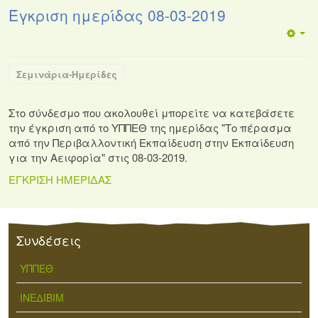
Έγκριση ημερίδας 08-03-2019
Σεμινάρια-Ημερίδες
Στο σύνδεσμο που ακολουθεί μπορείτε να κατεβάσετε
την έγκριση από το ΥΠΠΕΘ της ημερίδας "Το πέρασμα
από την Περιβαλλοντική Εκπαίδευση στην Εκπαίδευση
για την Αειφορία" στις 08-03-2019.
ΕΓΚΡΙΣΗ ΗΜΕΡΙΔΑΣ
Συνδέσεις
ΥΠΠΕΘ
ΙΝΕΔΙΒΙΜ