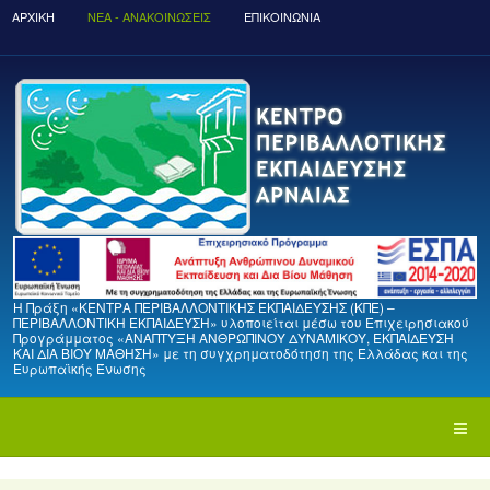
ΑΡΧΙΚΉ
ΝΈΑ - ΑΝΑΚΟΙΝΏΣΕΙΣ
ΕΠΙΚΟΙΝΩΝΙΑ
Η Πράξη «ΚΕΝΤΡΑ ΠΕΡΙΒΑΛΛΟΝΤΙΚΗΣ ΕΚΠΑΙΔΕΥΣΗΣ (ΚΠΕ) –
ΠΕΡΙΒΑΛΛΟΝΤΙΚΗ ΕΚΠΑΙΔΕΥΣΗ» υλοποιείται μέσω του Επιχειρησιακού
Προγράμματος «ΑΝΑΠΤΥΞΗ ΑΝΘΡΩΠΙΝΟΥ ΔΥΝΑΜΙΚΟΥ, ΕΚΠΑΙΔΕΥΣΗ
ΚΑΙ ΔΙΑ ΒΙΟΥ ΜΑΘΗΣΗ» με τη συγχρηματοδότηση της Ελλάδας και της
Ευρωπαϊκής Ένωσης