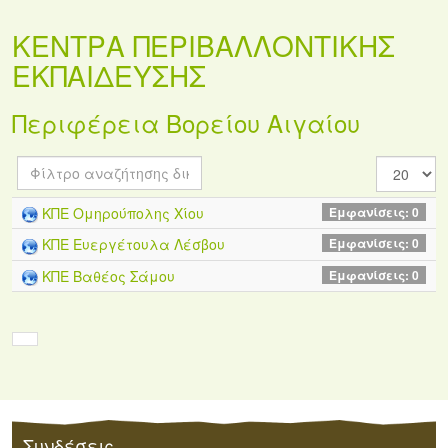
ΚΕΝΤΡΑ ΠΕΡΙΒΑΛΛΟΝΤΙΚΗΣ
ΕΚΠΑΙΔΕΥΣΗΣ
Περιφέρεια Βορείου Αιγαίου
Φίλτρο
Εμφάνισ
Πεδίου
#
ΚΠΕ Ομηρούπολης Χίου
Εμφανίσεις: 0
ΚΠΕ Ευεργέτουλα Λέσβου
Εμφανίσεις: 0
ΚΠΕ Βαθέος Σάμου
Εμφανίσεις: 0
Συνδέσεις