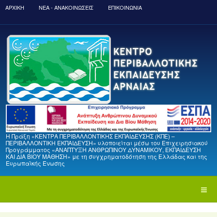
ΑΡΧΙΚΉ
ΝΈΑ - ΑΝΑΚΟΙΝΏΣΕΙΣ
ΕΠΙΚΟΙΝΩΝΙΑ
Η Πράξη «ΚΕΝΤΡΑ ΠΕΡΙΒΑΛΛΟΝΤΙΚΗΣ ΕΚΠΑΙΔΕΥΣΗΣ (ΚΠΕ) –
ΠΕΡΙΒΑΛΛΟΝΤΙΚΗ ΕΚΠΑΙΔΕΥΣΗ» υλοποιείται μέσω του Επιχειρησιακού
Προγράμματος «ΑΝΑΠΤΥΞΗ ΑΝΘΡΩΠΙΝΟΥ ΔΥΝΑΜΙΚΟΥ, ΕΚΠΑΙΔΕΥΣΗ
ΚΑΙ ΔΙΑ ΒΙΟΥ ΜΑΘΗΣΗ» με τη συγχρηματοδότηση της Ελλάδας και της
Ευρωπαϊκής Ένωσης