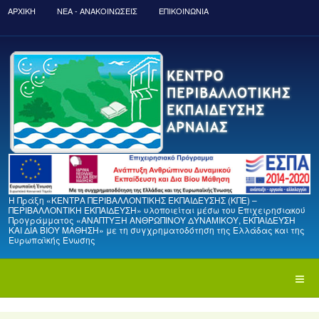
ΑΡΧΙΚΉ
ΝΈΑ - ΑΝΑΚΟΙΝΏΣΕΙΣ
ΕΠΙΚΟΙΝΩΝΙΑ
Η Πράξη «ΚΕΝΤΡΑ ΠΕΡΙΒΑΛΛΟΝΤΙΚΗΣ ΕΚΠΑΙΔΕΥΣΗΣ (ΚΠΕ) –
ΠΕΡΙΒΑΛΛΟΝΤΙΚΗ ΕΚΠΑΙΔΕΥΣΗ» υλοποιείται μέσω του Επιχειρησιακού
Προγράμματος «ΑΝΑΠΤΥΞΗ ΑΝΘΡΩΠΙΝΟΥ ΔΥΝΑΜΙΚΟΥ, ΕΚΠΑΙΔΕΥΣΗ
ΚΑΙ ΔΙΑ ΒΙΟΥ ΜΑΘΗΣΗ» με τη συγχρηματοδότηση της Ελλάδας και της
Ευρωπαϊκής Ένωσης