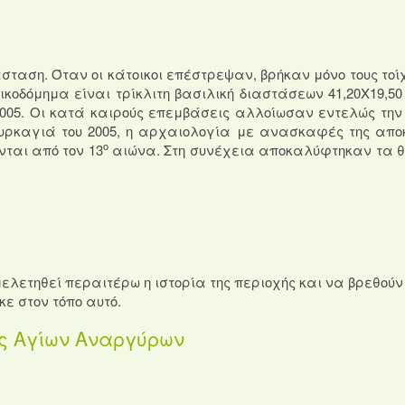
άσταση. Όταν οι κάτοικοι επέστρεψαν, βρήκαν μόνο τους τοί
ικοδόμημα είναι τρίκλιτη βασιλική διαστάσεων 41,20Χ19,50
2005. Οι κατά καιρούς επεμβάσεις αλλοίωσαν εντελώς την
πυρκαγιά του 2005, η αρχαιολογία με ανασκαφές της απ
ο
ται από τον 13
αιώνα. Στη συνέχεια αποκαλύφτηκαν τα 
ελετηθεί περαιτέρω η ιστορία της περιοχής και να βρεθούν
ε στον τόπο αυτό.
ς Αγίων Αναργύρων