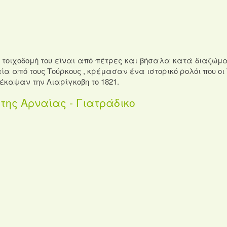
 Η τοιχοδομή του είναι από πέτρες και βήσαλα κατά διαζώμα
 από τους Τούρκους , κρέμασαν ένα ιστορικό ρολόι που οι 
έκαψαν την Λιαρίγκοβη το 1821.
 της Αρναίας - Γιατράδικο