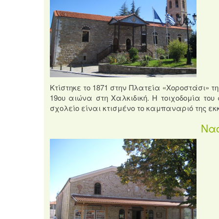
Κτίστηκε το 1871 στην Πλατεία «Χοροστάσι» τη
19ου αιώνα στη Χαλκιδική. Η τοιχοδομία του
σχολείο είναι κτισμένο το καμπαναριό της εκ
Ναό