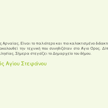
ς Αρναίας. Είναι το παλιότερο και πιο καλοκτισμένο διδακτ
 ακολουθεί την τεχνική που συνηθιζόταν στο Άγιο Όρος. Δί
κλησίας. Σήμερα στεγάζει το Δημαρχείο του δήμου.
ς Αγίου Στεφάνου