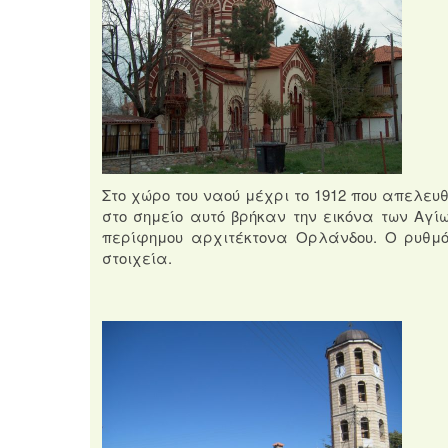
Στο χώρο του ναού μέχρι το 1912 που απελευ
στο σημείο αυτό βρήκαν την εικόνα των Αγί
περίφημου αρχιτέκτονα Ορλάνδου. Ο ρυθμό
στοιχεία.