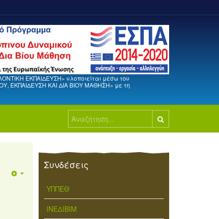
ΛΟΝΤΙΚΗ ΕΚΠΑΙΔΕΥΣΗ» υλοποιείται μέσω του
, ΕΚΠΑΙΔΕΥΣΗ ΚΑΙ ΔΙΑ ΒΙΟΥ ΜΑΘΗΣΗ» με τη
Αναζήτηση...
Συνδέσεις
ΥΠΠΕΘ
ΙΝΕΔΙΒΙΜ