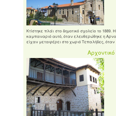
Κτίστηκε πλάι στο δημοτικό σχολείο το 1889.
καμπαναριό αυτό, όταν ελευθερώθηκε η Αρναία
είχαν μεταφέρει στο χωριό Τεπαλήδες, όταν 
Αρχοντικό