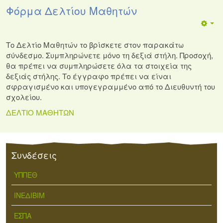
Φόρμα Δελτίου Μαθητών
Το Δελτίο Μαθητών το βρίσκετε στον παρακάτω
σύνδεσμο. Συμπληρώνετε μόνο τη δεξιά στήλη. Προσοχή,
θα πρέπει να συμπληρώσετε όλα τα στοιχεία της
δεξιάς στήλης. Το έγγραφο πρέπει να είναι
σφραγισμένο και υπογεγραμμένο από το Διευθυντή του
σχολείου.
ΔΕΛΤΙΟ ΜΑΘΗΤΩΝ
Συνδέσεις
ΥΠΠΕΘ
ΙΝΕΔΙΒΙΜ
ΕΣΠΑ