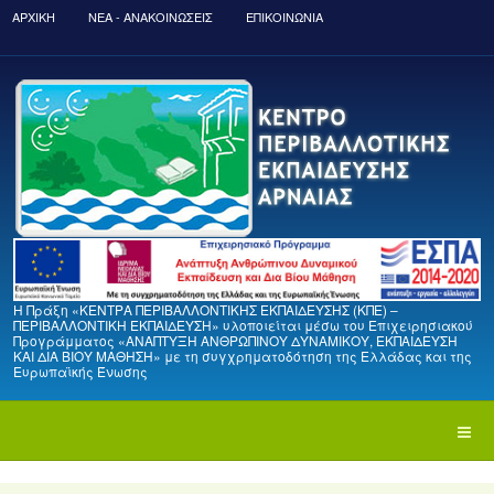
ΑΡΧΙΚΉ
ΝΈΑ - ΑΝΑΚΟΙΝΏΣΕΙΣ
ΕΠΙΚΟΙΝΩΝΙΑ
Η Πράξη «ΚΕΝΤΡΑ ΠΕΡΙΒΑΛΛΟΝΤΙΚΗΣ ΕΚΠΑΙΔΕΥΣΗΣ (ΚΠΕ) –
ΠΕΡΙΒΑΛΛΟΝΤΙΚΗ ΕΚΠΑΙΔΕΥΣΗ» υλοποιείται μέσω του Επιχειρησιακού
Προγράμματος «ΑΝΑΠΤΥΞΗ ΑΝΘΡΩΠΙΝΟΥ ΔΥΝΑΜΙΚΟΥ, ΕΚΠΑΙΔΕΥΣΗ
ΚΑΙ ΔΙΑ ΒΙΟΥ ΜΑΘΗΣΗ» με τη συγχρηματοδότηση της Ελλάδας και της
Ευρωπαϊκής Ένωσης