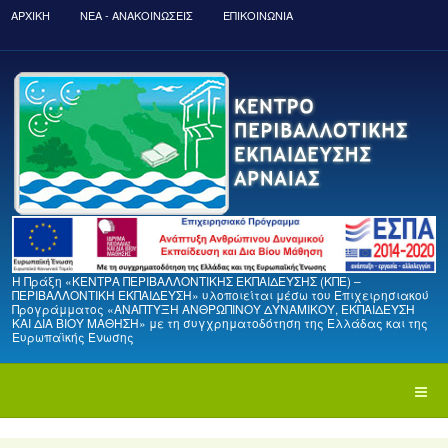
ΑΡΧΙΚΉ
ΝΈΑ - ΑΝΑΚΟΙΝΏΣΕΙΣ
ΕΠΙΚΟΙΝΩΝΙΑ
Η Πράξη «ΚΕΝΤΡΑ ΠΕΡΙΒΑΛΛΟΝΤΙΚΗΣ ΕΚΠΑΙΔΕΥΣΗΣ (ΚΠΕ) –
ΠΕΡΙΒΑΛΛΟΝΤΙΚΗ ΕΚΠΑΙΔΕΥΣΗ» υλοποιείται μέσω του Επιχειρησιακού
Προγράμματος «ΑΝΑΠΤΥΞΗ ΑΝΘΡΩΠΙΝΟΥ ΔΥΝΑΜΙΚΟΥ, ΕΚΠΑΙΔΕΥΣΗ
ΚΑΙ ΔΙΑ ΒΙΟΥ ΜΑΘΗΣΗ» με τη συγχρηματοδότηση της Ελλάδας και της
Ευρωπαϊκής Ένωσης