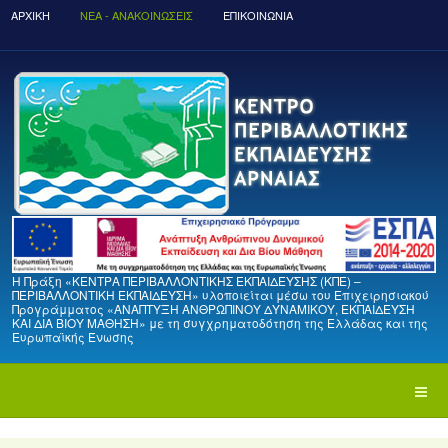
ΑΡΧΙΚΉ
ΝΈΑ - ΑΝΑΚΟΙΝΏΣΕΙΣ
ΕΠΙΚΟΙΝΩΝΙΑ
Η Πράξη «ΚΕΝΤΡΑ ΠΕΡΙΒΑΛΛΟΝΤΙΚΗΣ ΕΚΠΑΙΔΕΥΣΗΣ (ΚΠΕ) –
ΠΕΡΙΒΑΛΛΟΝΤΙΚΗ ΕΚΠΑΙΔΕΥΣΗ» υλοποιείται μέσω του Επιχειρησιακού
Προγράμματος «ΑΝΑΠΤΥΞΗ ΑΝΘΡΩΠΙΝΟΥ ΔΥΝΑΜΙΚΟΥ, ΕΚΠΑΙΔΕΥΣΗ
ΚΑΙ ΔΙΑ ΒΙΟΥ ΜΑΘΗΣΗ» με τη συγχρηματοδότηση της Ελλάδας και της
Ευρωπαϊκής Ένωσης