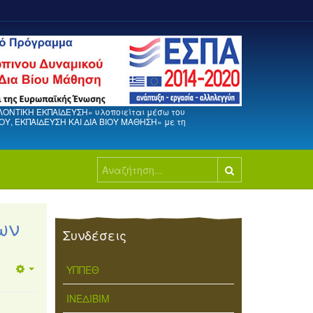
ΛΟΝΤΙΚΗ ΕΚΠΑΙΔΕΥΣΗ» υλοποιείται μέσω του
, ΕΚΠΑΙΔΕΥΣΗ ΚΑΙ ΔΙΑ ΒΙΟΥ ΜΑΘΗΣΗ» με τη
Αναζήτηση...
ων
Συνδέσεις
ΥΠΠΕΘ
ΙΝΕΔΙΒΙΜ