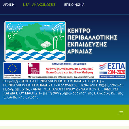
ΑΡΧΙΚΉ
ΝΈΑ - ΑΝΑΚΟΙΝΏΣΕΙΣ
ΕΠΙΚΟΙΝΩΝΙΑ
Η Πράξη «ΚΕΝΤΡΑ ΠΕΡΙΒΑΛΛΟΝΤΙΚΗΣ ΕΚΠΑΙΔΕΥΣΗΣ (ΚΠΕ) –
ΠΕΡΙΒΑΛΛΟΝΤΙΚΗ ΕΚΠΑΙΔΕΥΣΗ» υλοποιείται μέσω του Επιχειρησιακού
Προγράμματος «ΑΝΑΠΤΥΞΗ ΑΝΘΡΩΠΙΝΟΥ ΔΥΝΑΜΙΚΟΥ, ΕΚΠΑΙΔΕΥΣΗ
ΚΑΙ ΔΙΑ ΒΙΟΥ ΜΑΘΗΣΗ» με τη συγχρηματοδότηση της Ελλάδας και της
Ευρωπαϊκής Ένωσης