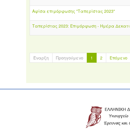
Αφίσα επιμόρφωσης "Ταπερίστας 2023"
Ταπερίστας 2023: Επιμόρφωση - Ημέρα Δεκατ
Έναρξη
Προηγούμενο
1
2
Επόμενο