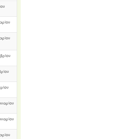
ίου
υαρίου
υαρίου
μβρίου
βρίου
βρίου
ουαρίου
ουαρίου
υαρίου