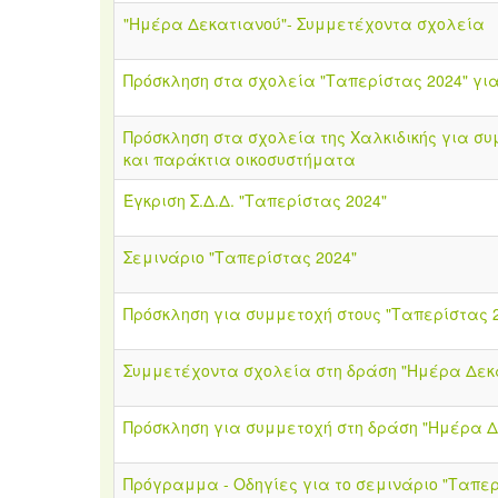
"Ημέρα Δεκατιανού"- Συμμετέχοντα σχολεία
Πρόσκληση στα σχολεία "Ταπερίστας 2024" για
Πρόσκληση στα σχολεία της Χαλκιδικής για συ
και παράκτια οικοσυστήματα
Έγκριση Σ.Δ.Δ. "Ταπερίστας 2024"
Σεμινάριο "Ταπερίστας 2024"
Πρόσκληση για συμμετοχή στους "Ταπερίστας 
Συμμετέχοντα σχολεία στη δράση "Ημέρα Δεκ
Πρόσκληση για συμμετοχή στη δράση "Ημέρα Δ
Πρόγραμμα - Οδηγίες για το σεμινάριο "Ταπερ