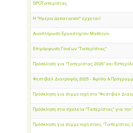
SPOTαπερίστας
Η "Ημέρα Δεκατιανού" έρχεται!
Αναπλήρωση Εργαστηρίου Μαθητών
Επιμόρφωση Γονέων "Ταπερίστας"
Πρόσκληση για "Ταπερίστας 2026" και Εσπερί
Φεστιβάλ Διατροφής 2025 - Αφίσα & Πρόγραμ
Πρόσκληση για συμμετοχή στο "Φεστιβάλ Διατ
Πρόσκληση στα σχολεία "Ταπερίστας" για την
Πρόσκληση για συμμετοχή στους "Ταπερίστας 